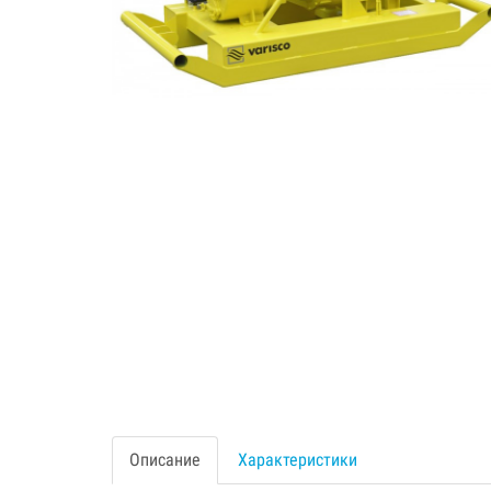
Описание
Характеристики