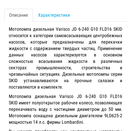
Описание
Характеристики
Мотопомпа дизельная Varisco JD 6-240 G10 FLD16 SKID
относится к категории самовсасывающих центробежных
насосов, которые предназначены для перекачки
жидкости с содержанием твердых частиц. Применение
данных насосов характеризуется в основном
сложностью всасывания жидкости в различных
секторах промышленности, строительства и
чрезвычайных ситуациях. Дизельные мотопомпы серии
SKID устанавливаются на прочные салазки и
поставляются в комплекте.
Мотопомпа дизельная Varisco JD 6-240 G10 FLD16
SKID имеет полуоткрытое рабочее колесо, позволяющее
перекачивать воду с частицами диаметром до 50 мм.
Мотопомпа оснащена дизельным двигателем 9LD625-2
мощностью 14 л.с. фирмы Lombardini.