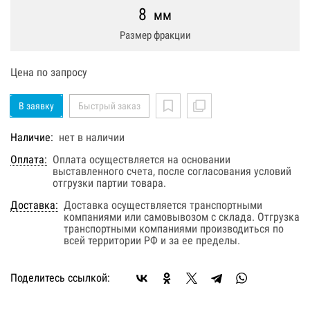
8
мм
Размер фракции
Цена по запросу
В заявку
Быстрый заказ
Наличие:
нет в наличии
Оплата:
Оплата осуществляется на основании
выставленного счета, после согласования условий
отгрузки партии товара.
Доставка:
Доставка осуществляется транспортными
компаниями или самовывозом с склада. Отгрузка
транспортными компаниями производиться по
всей территории РФ и за ее пределы.
Поделитесь ссылкой: