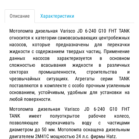
Описание
Характеристики
Мотопомпа дизельная Varisco JD 6-240 G10 FHT TANK
относится к категории самовсасывающих центробежных
насосов, которые предназначены для перекачки
жидкости с содержанием твердых частиц. Применение
данных насосов характеризуется в основном
сложностью всасывания жидкости в различных
секторах промышленности, строительства и
чрезвычайных ситуациях. Агрегаты серии TANK
поставляются в комплекте с особо прочным усиленным
основанием, устойчивым, удобным для установки на
любой поверхности.
Мотопомпа дизельная Varisco JD 6-240 G10 FHT
TANK имеет полуоткрытое рабочее колесо,
позволяющее перекачивать воду с частицами
диаметром до 50 мм. Мотопомпа оснащена дизельным
двигателем 2M41C мощностью 24 л.с. фирмы Hatz.