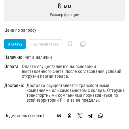
8
мм
Размер фракции
Цена по запросу
В заявку
Быстрый заказ
Наличие:
нет в наличии
Оплата:
Оплата осуществляется на основании
выставленного счета, после согласования условий
отгрузки партии товара.
Доставка:
Доставка осуществляется транспортными
компаниями или самовывозом с склада. Отгрузка
транспортными компаниями производиться по
всей территории РФ и за ее пределы.
Поделитесь ссылкой: