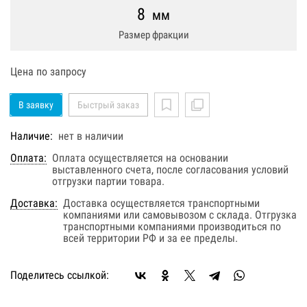
8
мм
Размер фракции
Цена по запросу
В заявку
Быстрый заказ
Наличие:
нет в наличии
Оплата:
Оплата осуществляется на основании
выставленного счета, после согласования условий
отгрузки партии товара.
Доставка:
Доставка осуществляется транспортными
компаниями или самовывозом с склада. Отгрузка
транспортными компаниями производиться по
всей территории РФ и за ее пределы.
Поделитесь ссылкой: