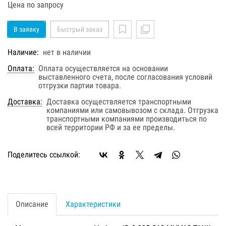
Цена по запросу
В заявку
Быстрый заказ
Наличие:
нет в наличии
Оплата:
Оплата осуществляется на основании
выставленного счета, после согласования условий
отгрузки партии товара.
Доставка:
Доставка осуществляется транспортными
компаниями или самовывозом с склада. Отгрузка
транспортными компаниями производиться по
всей территории РФ и за ее пределы.
Поделитесь ссылкой:
Описание
Характеристики