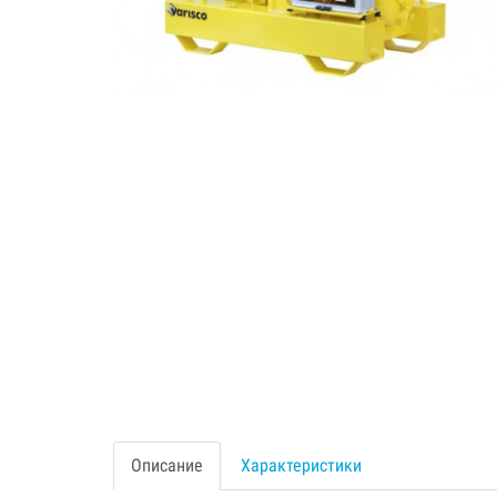
Описание
Характеристики