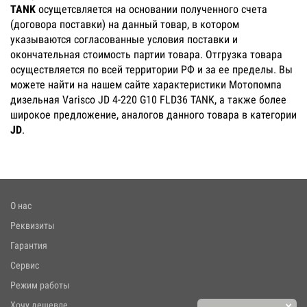
TANK
осущетсвляется на основании полученного счета
(договора поставки) на данный товар, в котором
указываются согласованные условия поставки и
окончательная стоимость партии товара. Отгрузка товара
осуществляется по всей территории РФ и за ее пределы. Вы
можете найти на нашем сайте характеристики Мотопомпа
дизельная Varisco JD 4-220 G10 FLD36 TANK, а также более
широкое предложение, аналогов данного товара в категории
JD
.
О нас
Реквизиты
Гарантия
Сервис
Режим работы
×
Хочу дешевле