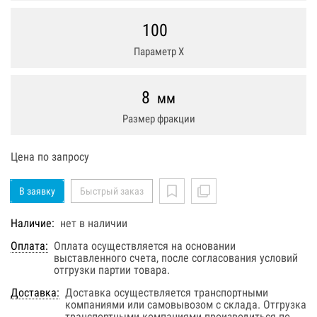
100
Параметр Х
8
мм
Размер фракции
Цена по запросу
В заявку
Быстрый заказ
Наличие:
нет в наличии
Оплата:
Оплата осуществляется на основании
выставленного счета, после согласования условий
отгрузки партии товара.
Доставка:
Доставка осуществляется транспортными
компаниями или самовывозом с склада. Отгрузка
транспортными компаниями производиться по