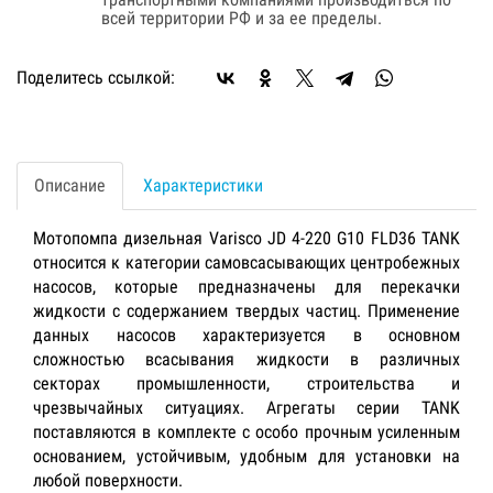
всей территории РФ и за ее пределы.
Поделитесь ссылкой:
Описание
Характеристики
Мотопомпа дизельная Varisco JD 4-220 G10 FLD36 TANK
относится к категории самовсасывающих центробежных
насосов, которые предназначены для перекачки
жидкости с содержанием твердых частиц. Применение
данных насосов характеризуется в основном
сложностью всасывания жидкости в различных
секторах промышленности, строительства и
чрезвычайных ситуациях. Агрегаты серии TANK
поставляются в комплекте с особо прочным усиленным
основанием, устойчивым, удобным для установки на
любой поверхности.