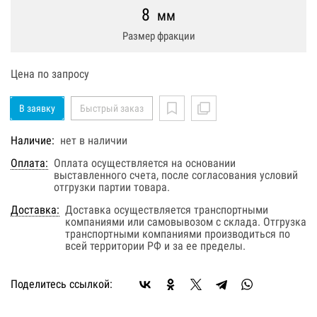
8
мм
Размер фракции
Цена по запросу
В заявку
Быстрый заказ
Наличие:
нет в наличии
Оплата:
Оплата осуществляется на основании
выставленного счета, после согласования условий
отгрузки партии товара.
Доставка:
Доставка осуществляется транспортными
компаниями или самовывозом с склада. Отгрузка
транспортными компаниями производиться по
всей территории РФ и за ее пределы.
Поделитесь ссылкой: