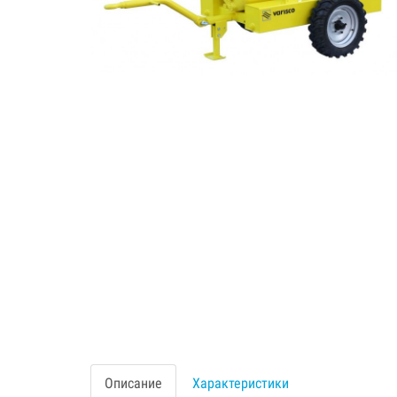
Описание
Характеристики