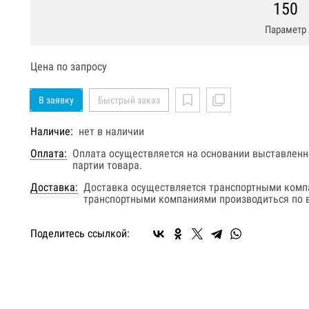
150
Параметр 
Цена по запросу
В заявку
Быстрый заказ
Наличие:
нет в наличии
Оплата:
Оплата осуществляется на основании выставленно
партии товара.
Доставка:
Доставка осуществляется транспортными комп
транспортными компаниями производиться по в
Поделитесь ссылкой: