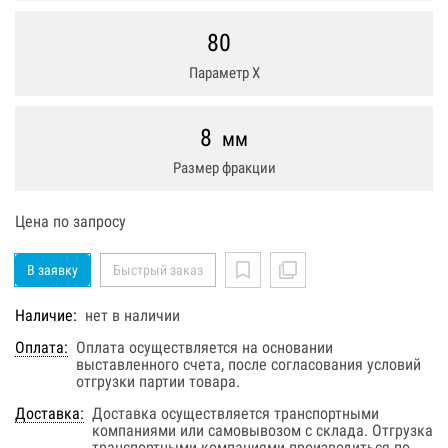
80
Параметр Х
8
мм
Размер фракции
Цена по запросу
В заявку
Быстрый заказ
Наличие:
нет в наличии
Оплата:
Оплата осуществляется на основании
выставленного счета, после согласования условий
отгрузки партии товара.
Доставка:
Доставка осуществляется транспортными
компаниями или самовывозом с склада. Отгрузка
транспортными компаниями производиться по