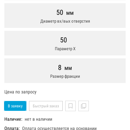
50
мм
Диаметр вх/вых отверстия
50
Параметр Х
8
мм
Размер фракции
Цена по запросу
В заявку
Быстрый заказ
Наличие:
нет в наличии
Оплата:
Оплата осуществляется на основании