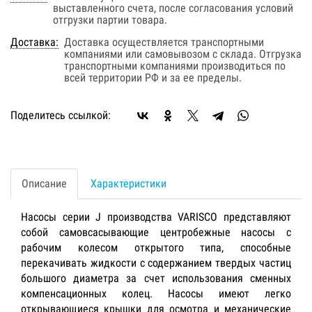
выставленного счета, после согласования условий
отгрузки партии товара.
Доставка:
Доставка осуществляется транспортными
компаниями или самовывозом с склада. Отгрузка
транспортными компаниями производиться по
всей территории РФ и за ее пределы.
Поделитесь ссылкой:
Описание
Характеристики
Насосы серии J производства VARISCO представляют
собой самовсасывающие центробежные насосы с
рабочим колесом открытого типа, способные
перекачивать жидкости с содержанием твердых частиц
большого диаметра за счет использования сменных
компенсационных колец. Насосы имеют легко
открывающиеся крышки для осмотра и механические