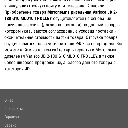
заявку, электронную почту или телефонный звонок.
Приобретение товара
Мотопомпа дизельная Varisco JD 2-
180 G10 MLD10 TROLLEY
осущетсвляется на основании
полученного счета (договора поставки) на данный товар, в
котором указываются согласованные условия поставки и
окончательная стоимость партии товара. Отгрузка товара
осуществляется по всей территории РФ и за ее пределы. Вы
можете найти на нашем сайте характеристики Мотопомпа
дизельная Varisco JD 2-180 G10 MLD10 TROLLEY, а также
более широкое предложение, аналогов данного товара в
категории
JD
.
О нас
Реквизиты
Гарантия
Сервис