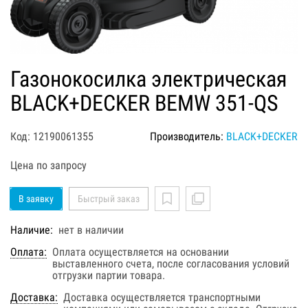
Газонокосилка электрическая
BLACK+DECKER BEMW 351-QS
Код: 12190061355
Производитель:
BLACK+DECKER
Цена по запросу
В заявку
Быстрый заказ
Наличие:
нет в наличии
Оплата:
Оплата осуществляется на основании
выставленного счета, после согласования условий
отгрузки партии товара.
Доставка:
Доставка осуществляется транспортными