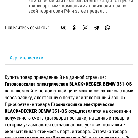
компаниями или самовывозом с склада. Отгрузка
транспортными компаниями производиться по
всей территории РФ и за ее пределы.
Поделитесь ссылкой:
Характеристики
Купить товар приведенный на данной странице:
Газонокосилка электрическая BLACK+DECKER BEMW 351-QS
на нашем сайте по доступной цене можно связавшись с нами
через заявку, электронную почту или телефонный звонок.
Приобретение товара
Газонокосилка электрическая
BLACK+DECKER BEMW 351-QS
осущетсвляется на основании
полученного счета (договора поставки) на данный товар, в
котором указываются согласованные условия поставки и
окончательная стоимость партии товара. Отгрузка товара