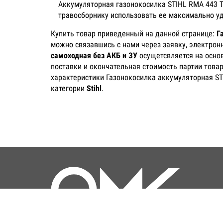
Аккумуляторная газонокосилка STIHL RMA 443 T
травосборнику использовать ее максимально у
Купить товар приведенный на данной странице:
Г
можно связавшись с нами через заявку, электрон
самоходная без АКБ и ЗУ
осущетсвляется на основ
поставки и окончательная стоимость партии товар
характеристики Газонокосилка аккумуляторная ST
категории
Stihl
.