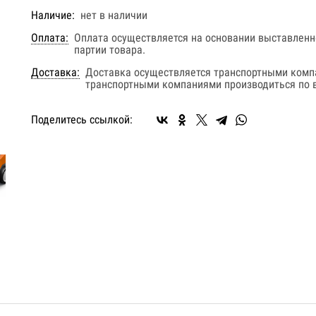
Наличие:
нет в наличии
Оплата:
Оплата осуществляется на основании выставленно
партии товара.
Доставка:
Доставка осуществляется транспортными комп
транспортными компаниями производиться по в
Поделитесь ссылкой: