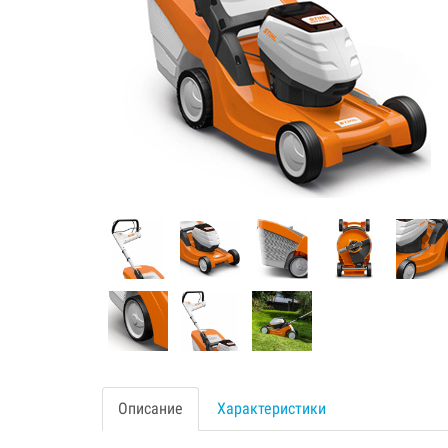
Описание
Характеристики