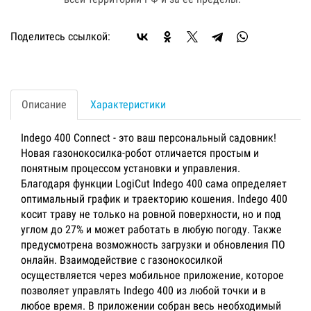
Поделитесь ссылкой:
Описание
Характеристики
Indego 400 Connect - это ваш персональный садовник!
Новая газонокосилка-робот отличается простым и
понятным процессом установки и управления.
Благодаря функции LogiCut Indego 400 сама определяет
оптимальный график и траекторию кошения. Indego 400
косит траву не только на ровной поверхности, но и под
углом до 27% и может работать в любую погоду. Также
предусмотрена возможность загрузки и обновления ПО
онлайн. Взаимодействие с газонокосилкой
осуществляется через мобильное приложение, которое
позволяет управлять Indego 400 из любой точки и в
любое время. В приложении собран весь необходимый