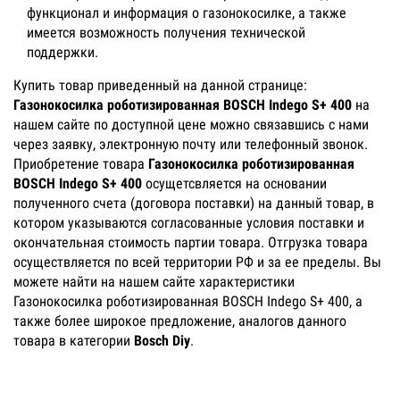
функционал и информация о газонокосилке, а также
имеется возможность получения технической
поддержки.
Купить товар приведенный на данной странице:
Газонокосилка роботизированная BOSCH Indego S+ 400
на
нашем сайте по доступной цене можно связавшись с нами
через заявку, электронную почту или телефонный звонок.
Приобретение товара
Газонокосилка роботизированная
BOSCH Indego S+ 400
осущетсвляется на основании
полученного счета (договора поставки) на данный товар, в
котором указываются согласованные условия поставки и
окончательная стоимость партии товара. Отгрузка товара
осуществляется по всей территории РФ и за ее пределы. Вы
можете найти на нашем сайте характеристики
Газонокосилка роботизированная BOSCH Indego S+ 400, а
также более широкое предложение, аналогов данного
товара в категории
Bosch Diy
.