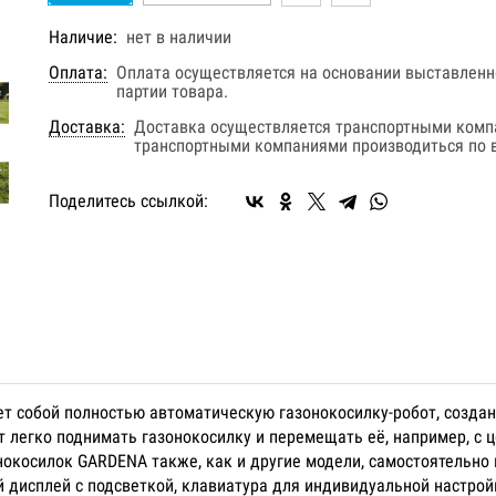
Наличие:
нет в наличии
Оплата:
Оплата осуществляется на основании выставленно
партии товара.
Доставка:
Доставка осуществляется транспортными комп
транспортными компаниями производиться по в
Поделитесь ссылкой:
яет собой полностью автоматическую газонокосилку-робот, созда
 легко поднимать газонокосилку и перемещать её, например, с ц
окосилок GARDENA также, как и другие модели, самостоятельно 
 дисплей с подсветкой, клавиатура для индивидуальной настрой