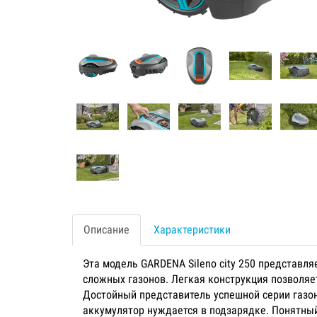
Описание
Характеристики
Эта модель GARDENA Sileno city 250 представл
сложных газонов. Легкая конструкция позволяет
Достойный представитель успешной серии газон
аккумулятор нуждается в подзарядке. Понятный