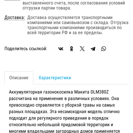
выставленного счета, после согласования условий
отгрузки партии товара.
Доставка:
Доставка осуществляется транспортными
компаниями или самовывозом с склада. Отгрузка
транспортными компаниями производиться по
всей территории РФ и за ее пределы.
Поделитесь ссылкой:
Описание
Характеристики
Аккумуляторная газонокосилка Макита DLM380Z
рассчитана на применение в различных условиях. Она
превосходно справляется с уборкой травы на самых
разных площадках. Эта несамоходная модель отлично
подходит для регулярного приведения в порядок
относительно небольшой придомовой территории и
многими владельцами загородных домов применяется