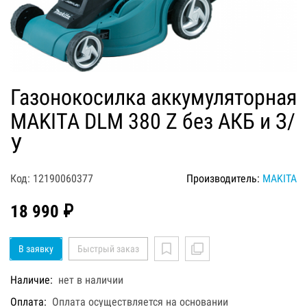
Газонокосилка аккумуляторная
MAKITA DLM 380 Z без АКБ и З/
У
Код: 12190060377
Производитель:
MAKITA
18 990 ₽
В заявку
Быстрый заказ
Наличие:
нет в наличии
Оплата:
Оплата осуществляется на основании