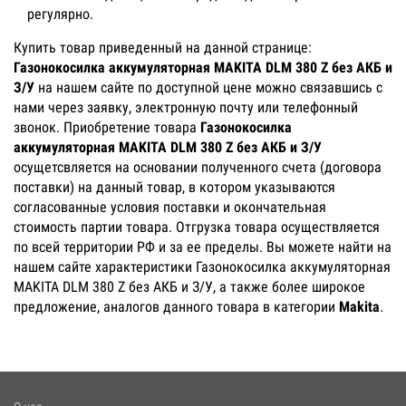
регулярно.
Купить товар приведенный на данной странице:
Газонокосилка аккумуляторная MAKITA DLM 380 Z без АКБ и
З/У
на нашем сайте по доступной цене можно связавшись с
нами через заявку, электронную почту или телефонный
звонок. Приобретение товара
Газонокосилка
аккумуляторная MAKITA DLM 380 Z без АКБ и З/У
осущетсвляется на основании полученного счета (договора
поставки) на данный товар, в котором указываются
согласованные условия поставки и окончательная
стоимость партии товара. Отгрузка товара осуществляется
по всей территории РФ и за ее пределы. Вы можете найти на
нашем сайте характеристики Газонокосилка аккумуляторная
MAKITA DLM 380 Z без АКБ и З/У, а также более широкое
предложение, аналогов данного товара в категории
Makita
.