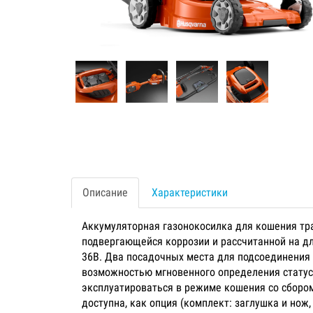
Описание
Характеристики
Аккумуляторная газонокосилка для кошения тра
подвергающейся коррозии и рассчитанной на дл
36В. Два посадочных места для подсоединения 
возможностью мгновенного определения статус
эксплуатироваться в режиме кошения со сбором
доступна, как опция (комплект: заглушка и нож