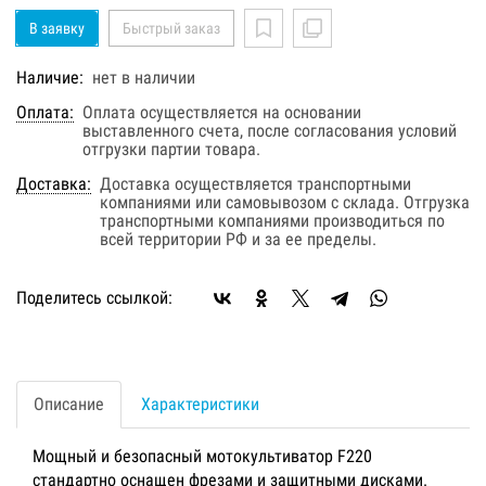
В заявку
Быстрый заказ
Наличие:
нет в наличии
Оплата:
Оплата осуществляется на основании
выставленного счета, после согласования условий
отгрузки партии товара.
Доставка:
Доставка осуществляется транспортными
компаниями или самовывозом с склада. Отгрузка
транспортными компаниями производиться по
всей территории РФ и за ее пределы.
Поделитесь ссылкой:
Описание
Характеристики
Мощный и безопасный мотокультиватор F220
стандартно оснащен фрезами и защитными дисками.