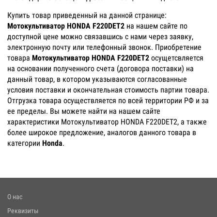
Купить товар приведенный на данной странице:
Мотокультиватор HONDA F220DET2
на нашем сайте по
доступной цене можно связавшись с нами через заявку,
электронную почту или телефонный звонок. Приобретение
товара
Мотокультиватор HONDA F220DET2
осущетсвляется
на основании полученного счета (договора поставки) на
данный товар, в котором указываются согласованные
условия поставки и окончательная стоимость партии товара.
Отгрузка товара осуществляется по всей территории РФ и за
ее пределы. Вы можете найти на нашем сайте
характеристики Мотокультиватор HONDA F220DET2, а также
более широкое предложение, аналогов данного товара в
категории
Honda
.
О нас
Реквизиты