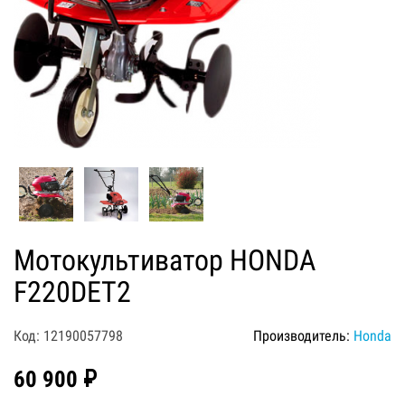
Мотокультиватор HONDA
F220DET2
Код: 12190057798
Производитель:
Honda
60 900 ₽