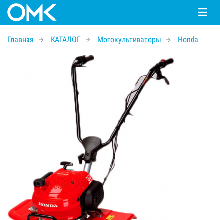
Главная
КАТАЛОГ
Мотокультиваторы
Honda