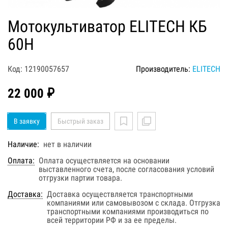
Мотокультиватор ELITECH КБ
60Н
Код: 12190057657
Производитель:
ELITECH
22 000 ₽
В заявку
Быстрый заказ
Наличие:
нет в наличии
Оплата:
Оплата осуществляется на основании
выставленного счета, после согласования условий
отгрузки партии товара.
Доставка:
Доставка осуществляется транспортными
компаниями или самовывозом с склада. Отгрузка
транспортными компаниями производиться по
всей территории РФ и за ее пределы.