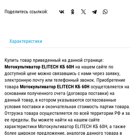
Поделитесь ссылкой:
Характеристики
Купить товар приведенный на данной странице:
Мотокультиватор ELITECH КБ 60Н
на нашем сайте по
доступной цене можно связавшись с нами через заявку,
электронную почту или телефонный звонок. Приобретение
товара
Мотокультиватор ELITECH КБ 60Н
осущетсвляется на
основании полученного счета (договора поставки) на
данный товар, в котором указываются согласованные
условия поставки и окончательная стоимость партии товара.
Отгрузка товара осуществляется по всей территории РФ и за
ее пределы. Вы можете найти на нашем сайте
характеристики Мотокультиватор ELITECH КБ 60Н, а также
более широкое предложение, аналогов данного товара в