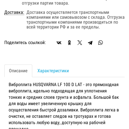
отгрузки партии товара.
Доставка:
Доставка осуществляется транспортными
компаниями или самовывозом с склада. Отгрузка
транспортными компаниями производиться по
всей территории РФ и за ее пределы.
Поделитесь ссылкой:
Описание
Характеристики
Виброплита HUSQVARNA LF 100 D LAT - это прямоходная
виброплита, идельно подходящая для уплотнения
тонких и средних слоев грунта и асфальта. Большой бак
для воды имеет увеличенную крышку для
осуществления быстрой дозаливки. Виброплита легка в
очистке, не оставляет следов на тротуарах и готова
использовать любую воду, доступную на рабочей
площадке.