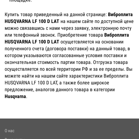
Купить товар приведенный на данной странице:
Виброплита
HUSQVARNA LF 100 D LAT
на нашем сайте по доступной цене
можно связавшись с нами через заявку, электронную почту
или телефонный звонок. Приобретение товара
Виброплита
HUSQVARNA LF 100 D LAT
осущетсвляется на основании
полученного счета (договора поставки) на данный товар, в
котором указываются согласованные условия поставки и
окончательная стоимость партии товара. Отгрузка товара
осуществляется по всей территории РФ и за ее пределы. Вы
можете найти на нашем сайте характеристики Виброплита
HUSQVARNA LF 100 D LAT, а также более широкое
предложение, аналогов данного товара в категории
Husqvarna
.
О нас