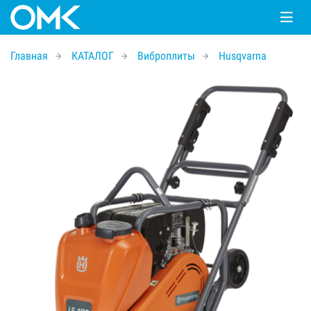
Главная
КАТАЛОГ
Виброплиты
Husqvarna