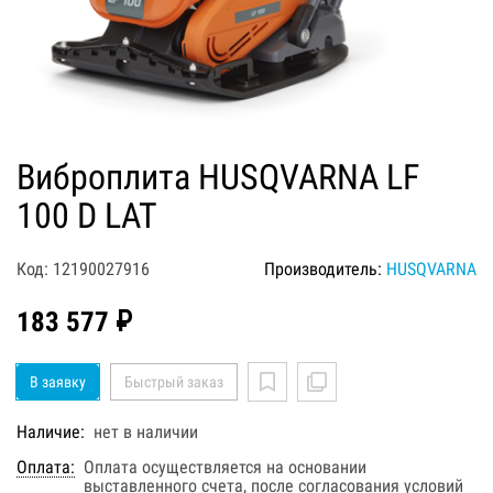
Виброплита HUSQVARNA LF
100 D LAT
Код: 12190027916
Производитель:
HUSQVARNA
183 577 ₽
В заявку
Быстрый заказ
Наличие:
нет в наличии
Оплата:
Оплата осуществляется на основании
выставленного счета, после согласования условий