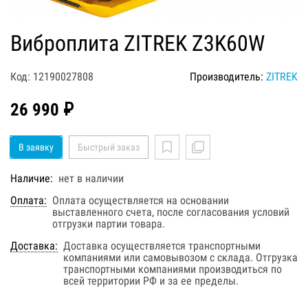
Виброплита ZITREK Z3K60W
Код: 12190027808
Производитель:
ZITREK
26 990 ₽
В заявку
Быстрый заказ
Наличие:
нет в наличии
Оплата:
Оплата осуществляется на основании
выставленного счета, после согласования условий
отгрузки партии товара.
Доставка:
Доставка осуществляется транспортными
компаниями или самовывозом с склада. Отгрузка
транспортными компаниями производиться по
всей территории РФ и за ее пределы.