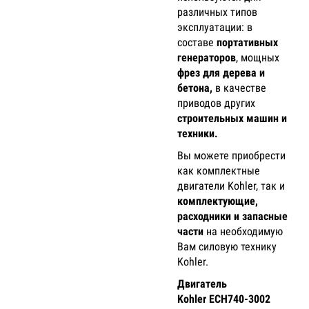
различных типов
эксплуатации: в
составе
портативных
генераторов
, мощных
фрез для дерева и
бетона,
в качестве
приводов других
строительных машин и
техники.
Вы можете приобрести
как комплектные
двигатели Kohler, так и
комплектующие,
расходники и запасные
части
на необходимую
Вам силовую технику
Kohler.
Двигатель
Kohler ECH740-3002