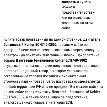
заказать
и купить
можно в
представительствах
или по телефонам,
указанным на этом
сайте.
Купить товар приведенный на данной странице:
Двигатель
бензиновый Kohler ECH740-3002
на нашем сайте по
доступной цене можно связавшись с нами через заявку,
электронную почту или телефонный звонок. Приобретение
товара
Двигатель бензиновый Kohler ECH740-3002
осущетсвляется на основании полученного счета (договора
поставки) на данный товар, в котором указываются
согласованные условия поставки и окончательная
стоимость партии товара. Отгрузка товара осуществляется
по всей территории РФ и за ее пределы. Вы можете найти на
нашем сайте характеристики Двигатель бензиновый Kohler
ECH740-3002, а также более широкое предложение,
аналогов данного товара в категории
ECH
.