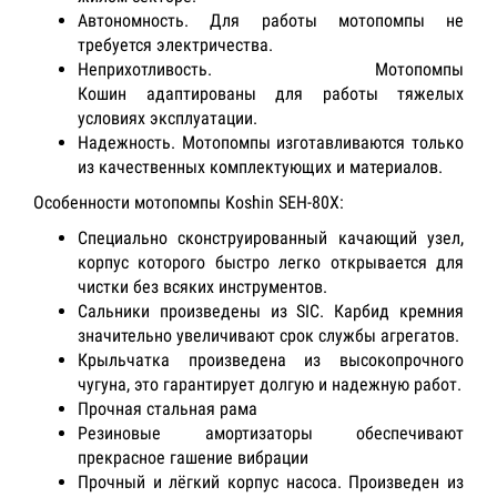
Автономность. Для работы мотопомпы не
требуется электричества.
Неприхотливость. Мотопомпы
Кошин адаптированы для работы тяжелых
условиях эксплуатации.
Надежность. Мотопомпы изготавливаются только
из качественных комплектующих и материалов.
Особенности мотопомпы Koshin SEH-80X:
Специально сконструированный качающий узел,
корпус которого быстро легко открывается для
чистки без всяких инструментов.
Сальники произведены из SIC. Карбид кремния
значительно увеличивают срок службы агрегатов.
Крыльчатка произведена из высокопрочного
чугуна, это гарантирует долгую и надежную работ.
Прочная стальная рама
Резиновые амортизаторы обеспечивают
прекрасное гашение вибрации
Прочный и лёгкий корпус насоса. Произведен из