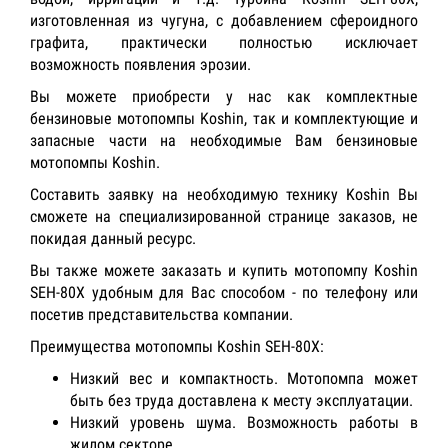
изготовленная из чугуна, с добавлением сфероидного
графита, практически полностью исключает
возможность появления эрозии.
Вы можете приобрести у нас как комплектные
бензиновые мотопомпы Koshin, так и комплектующие и
запасные части на необходимые Вам бензиновые
мотопомпы Koshin.
Составить заявку на необходимую технику Koshin Вы
сможете на специализированной странице заказов, не
покидая данный ресурс.
Вы также можете заказать и купить мотопомпу Koshin
SEH-80X удобным для Вас способом - по телефону или
посетив представительства компании.
Преимущества мотопомпы Koshin SEH-80X:
Низкий вес и компактность. Мотопомпа может
быть без труда доставлена к месту эксплуатации.
Низкий уровень шума. Возможность работы в
жилом секторе.